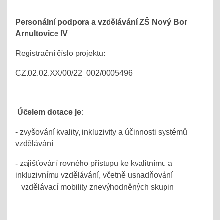
Personální podpora a vzdělávání ZŠ Nový Bor
Arnultovice IV
Registrační číslo projektu:
CZ.02.02.XX/00/22_002/0005496
Účelem dotace je:
- zvyšování kvality, inkluzivity a účinnosti systémů
vzdělávání
- zajišťování rovného přístupu ke kvalitnímu a
inkluzivnímu vzdělávání, včetně usnadňování
vzdělávací mobility znevýhodněných skupin