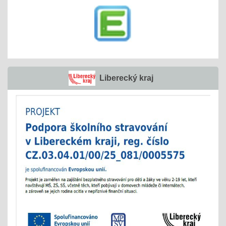
Liberecký kraj