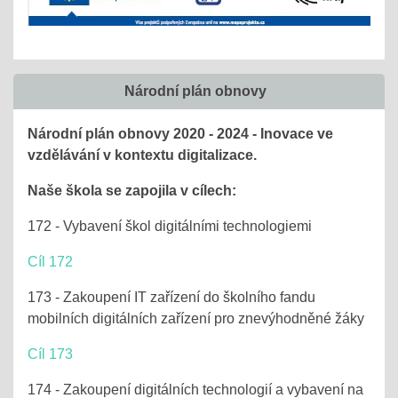
Národní plán obnovy
Národní plán obnovy 2020 - 2024 - Inovace ve
vzdělávání v kontextu digitalizace.
Naše škola se zapojila v cílech:
172 - Vybavení škol digitálními technologiemi
Cíl 172
173 - Zakoupení IT zařízení do školního fandu
mobilních digitálních zařízení pro znevýhodněné žáky
Cíl 173
174 - Zakoupení digitálních technologií a vybavení na