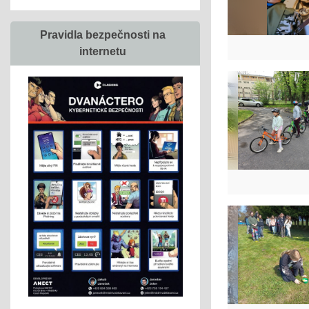
Pravidla bezpečnosti na
internetu