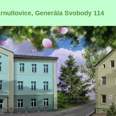
Arnultovice, Generála Svobody 114