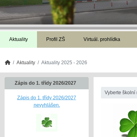
Aktuality
Profil ZŠ
Virtuál. prohlídka
Aktuality
Aktuality 2025 - 2026
Zápis do 1. třídy 2026/2027
Vyberte školní 
Zápis do 1. třídy 2026/2027
nevyhlášen.