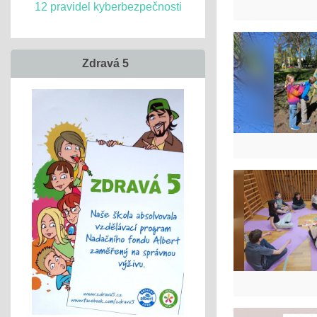
12 pravidel kyberbezpečnosti
Zdravá 5