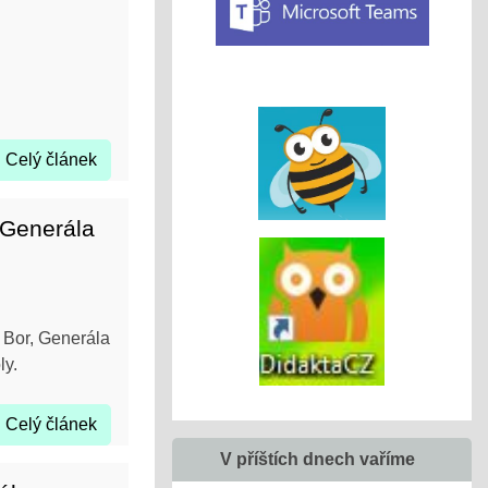
Celý článek
 Generála
 Bor, Generála
ly.
Celý článek
V příštích dnech vaříme