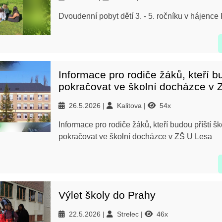
Dvoudenní pobyt dětí 3. - 5. ročníku v hájenc
Informace pro rodiče žáků, kteří 
pokračovat ve školní docházce v 
26.5.2026
Kalitova
54x
Informace pro rodiče žáků, kteří budou příští šk
pokračovat ve školní docházce v ZŠ U Lesa
Výlet školy do Prahy
22.5.2026
Strelec
46x