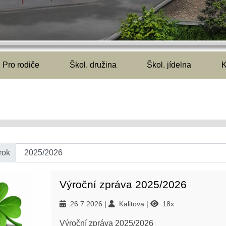
Pro rodiče
Škol. družina
Škol. jídelna
K
rok
Výroční zpráva 2025/2026
26.7.2026
Kalitova
18x
Výroční zpráva 2025/2026