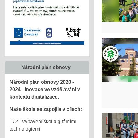
Národní plán obnovy
Národní plán obnovy 2020 -
2024 - Inovace ve vzdělávání v
kontextu digitalizace.
Naše škola se zapojila v cílech:
172 - Vybavení škol digitálními
technologiemi