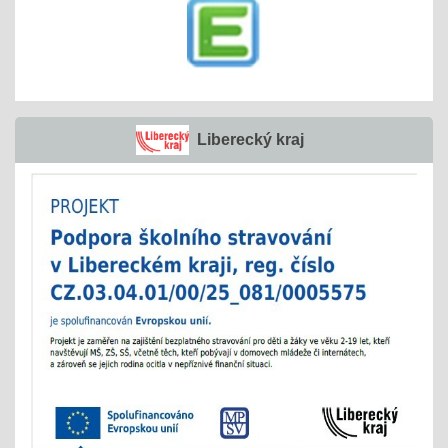
Liberecký kraj