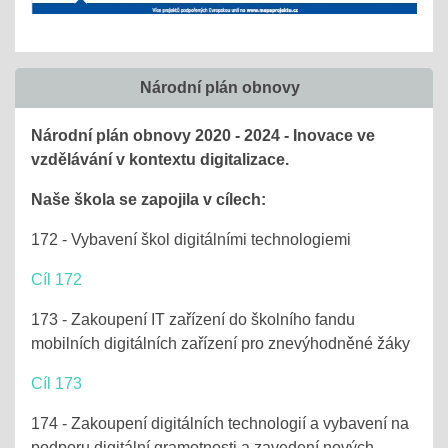
Národní plán obnovy
Národní plán obnovy 2020 - 2024 - Inovace ve
vzdělávání v kontextu digitalizace.
Naše škola se zapojila v cílech:
172 - Vybavení škol digitálními technologiemi
Cíl 172
173 - Zakoupení IT zařízení do školního fandu
mobilních digitálních zařízení pro znevýhodněné žáky
Cíl 173
174 - Zakoupení digitálních technologií a vybavení na
podporu digitální gramotnosti a zavedení nových