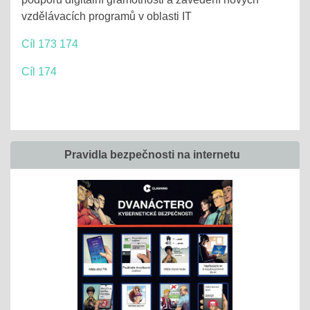
vzdělávacích programů v oblasti IT
Cíl 173 174
Cíl 174
Pravidla bezpečnosti na internetu