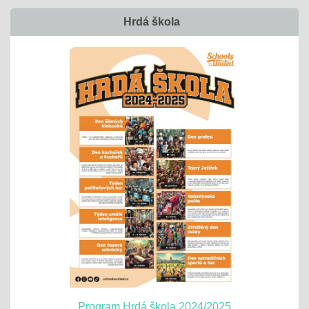
Hrdá škola
Program Hrdá škola 2024/2025