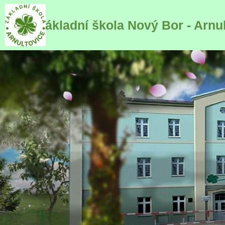
Základní škola Nový Bor - Arnu