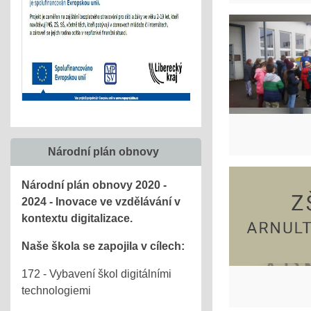
Národní plán obnovy
Národní plán obnovy 2020 -
2024 - Inovace ve vzdělávání v
kontextu digitalizace.
Naše škola se zapojila v cílech:
172 - Vybavení škol digitálními
technologiemi