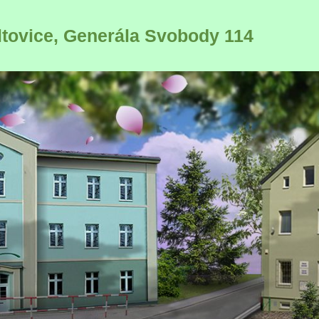
ltovice, Generála Svobody 114