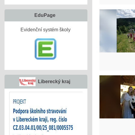
EduPage
Evidenční systém školy
Liberecký kraj