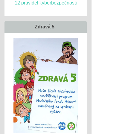
12 pravidel kyberbezpečnosti
Zdravá 5