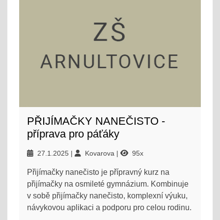
PŘIJÍMAČKY NANEČISTO -
příprava pro páťáky
27.1.2025
Kovarova
95x
Přijímačky nanečisto je přípravný kurz na
přijímačky na osmileté gymnázium. Kombinuje
v sobě přijímačky nanečisto, komplexní výuku,
návykovou aplikaci a podporu pro celou rodinu.