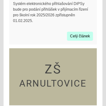
Systém elektronického přihlašování DiPSy
bude pro podání přihlášek v přijímacím řízení
pro školní rok 2025/2026 zpřístupněn
01.02.2025.
Celý článek