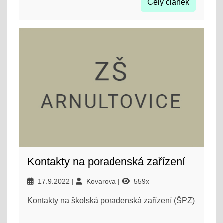
Celý článek
Kontakty na poradenská zařízení
17.9.2022
Kovarova
559x
Kontakty na školská poradenská zařízení (ŠPZ)