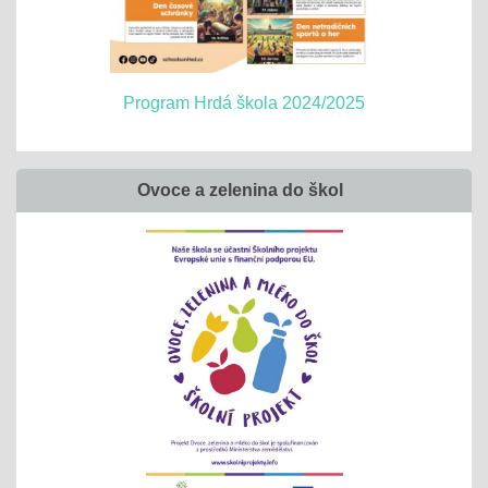
Program Hrdá škola 2024/2025
Ovoce a zelenina do škol