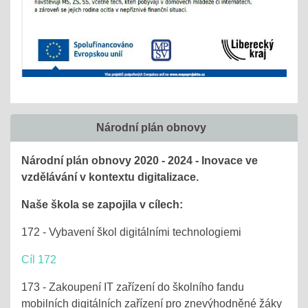
Národní plán obnovy
Národní plán obnovy 2020 - 2024 - Inovace ve
vzdělávání v kontextu digitalizace.
Naše škola se zapojila v cílech:
172 - Vybavení škol digitálními technologiemi
Cíl 172
173 - Zakoupení IT zařízení do školního fandu
mobilních digitálních zařízení pro znevýhodněné žáky