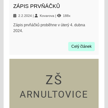
ZÁPIS PRVŇÁČKŮ
2.2.2024
Kovarova
188x
Zápis prvňáčků proběhne v úterý 4. dubna
2024.
Celý článek