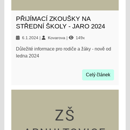
PŘIJÍMACÍ ZKOUŠKY NA
STŘEDNÍ ŠKOLY - JARO 2024
6.1.2024
Kovarova
149x
Důležité informace pro rodiče a žáky - nově od
ledna 2024
Celý článek