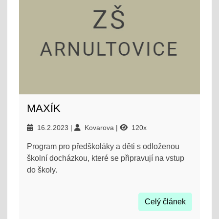
MAXÍK
16.2.2023
Kovarova
120x
Program pro předškoláky a děti s odloženou
školní docházkou, které se připravují na vstup
do školy.
Celý článek