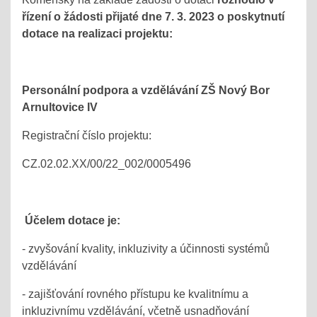
řízení o žádosti přijaté dne 7. 3. 2023 o poskytnutí
dotace na realizaci projektu:
Personální podpora a vzdělávání ZŠ Nový Bor
Arnultovice IV
Registrační číslo projektu:
CZ.02.02.XX/00/22_002/0005496
Účelem dotace je:
- zvyšování kvality, inkluzivity a účinnosti systémů
vzdělávání
- zajišťování rovného přístupu ke kvalitnímu a
inkluzivnímu vzdělávání, včetně usnadňování