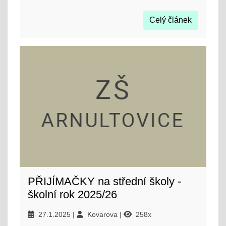
Celý článek
PŘIJÍMAČKY na střední školy -
školní rok 2025/26
27.1.2025
Kovarova
258x