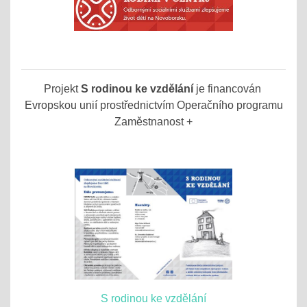
Projekt
S rodinou ke vzdělání
je financován
Evropskou unií prostřednictvím Operačního programu
Zaměstnanost +
S rodinou ke vzdělání