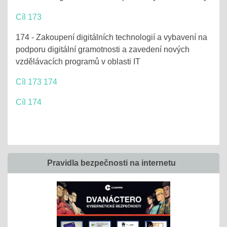
Cíl 173
174 - Zakoupení digitálních technologií a vybavení na
podporu digitální gramotnosti a zavedení nových
vzdělávacích programů v oblasti IT
Cíl 173 174
Cíl 174
Pravidla bezpečnosti na internetu