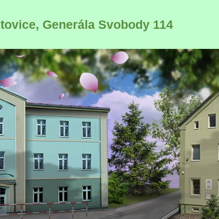
ltovice, Generála Svobody 114