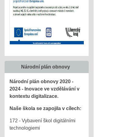
Národní plán obnovy
Národní plán obnovy 2020 -
2024 - Inovace ve vzdělávání v
kontextu digitalizace.
Naše škola se zapojila v cílech:
172 - Vybavení škol digitálními
technologiemi