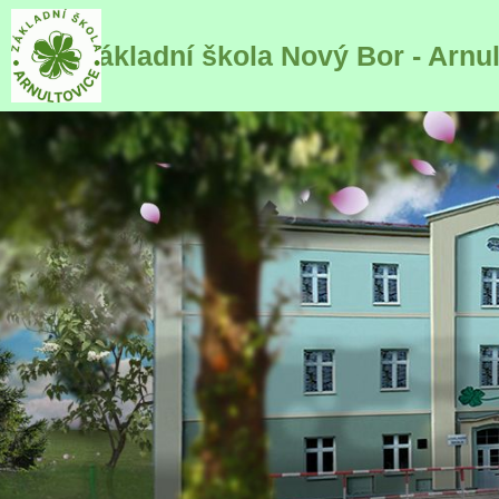
Základní škola Nový Bor - Arnu