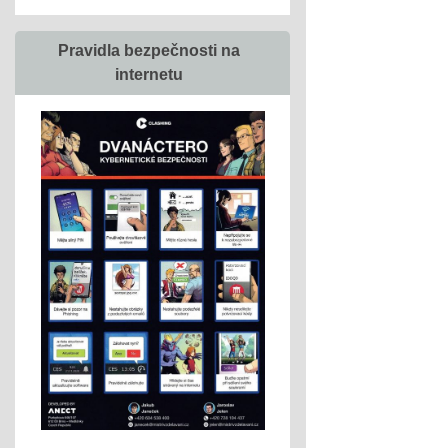
Pravidla bezpečnosti na
internetu