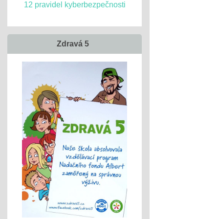
12 pravidel kyberbezpečnosti
Zdravá 5